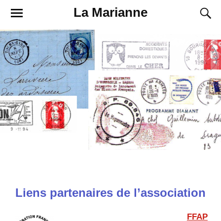
La Marianne
Liens partenaires de l’association
FFAP